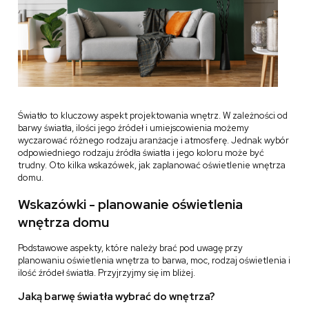
Światło to kluczowy aspekt projektowania wnętrz. W zależności od
barwy światła, ilości jego źródeł i umiejscowienia możemy
wyczarować różnego rodzaju aranżacje i atmosferę. Jednak wybór
odpowiedniego rodzaju źródła światła i jego koloru może być
trudny. Oto kilka wskazówek, jak zaplanować oświetlenie wnętrza
domu.
Wskazówki - planowanie oświetlenia
wnętrza domu
Podstawowe aspekty, które należy brać pod uwagę przy
planowaniu oświetlenia wnętrza to barwa, moc, rodzaj oświetlenia i
ilość źródeł światła. Przyjrzyjmy się im bliżej.
Jaką barwę światła wybrać do wnętrza?