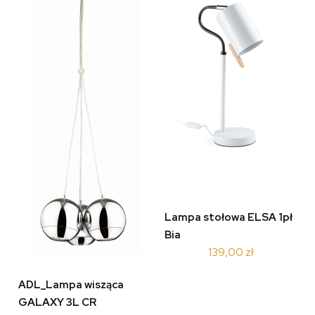
Lampa stołowa ELSA 1pł
Bia
139,00 zł
ADL_Lampa wisząca
GALAXY 3L CR