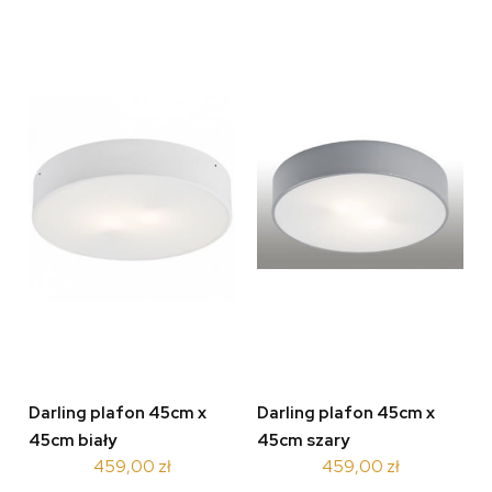
Darling plafon 45cm x
Darling plafon 45cm x
45cm biały
45cm szary
459,00 zł
459,00 zł