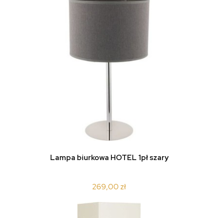
Lampa biurkowa HOTEL 1pł szary
269,00 zł