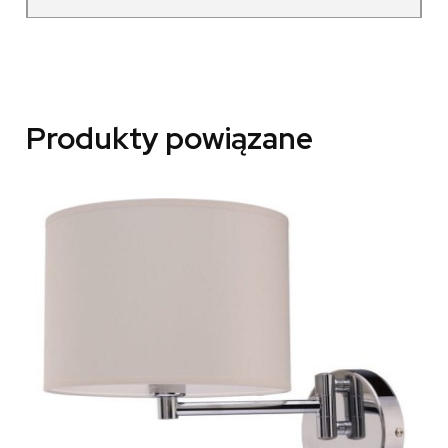
Produkty powiązane