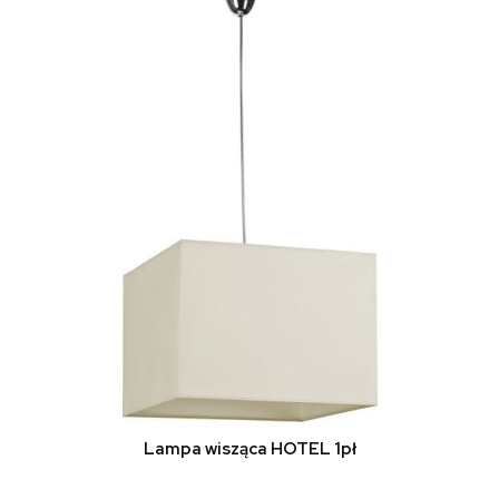
Lampa wisząca HOTEL 1pł