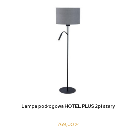
Lampa podłogowa HOTEL PLUS 2pł szary
769,00 zł