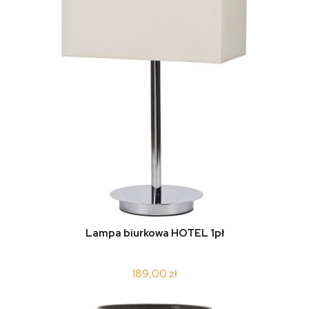
Lampa biurkowa HOTEL 1pł
189,00 zł