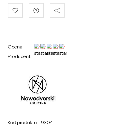
Ocena:
Producent:
Kod produktu:
9304