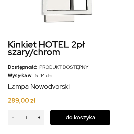
Kinkiet HOTEL 2pł
szary/chrom
Dostępność:
PRODUKT DOSTĘPNY
Wysyłka w:
5-14 dni
Lampa Nowodvorski
289,00 zł
do koszyka
-
+