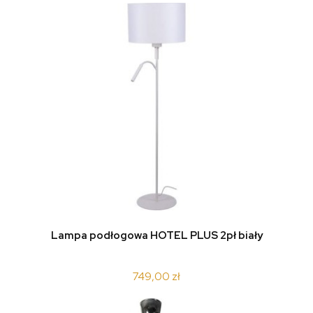
Lampa podłogowa HOTEL PLUS 2pł biały
749,00 zł