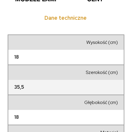
Dane techniczne
Wysokość (cm)
18
Szerokość (cm)
35,5
Głębokość (cm)
18