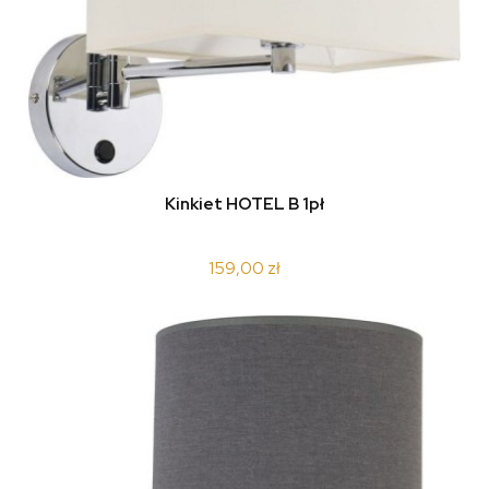
Kinkiet HOTEL B 1pł
159,00 zł