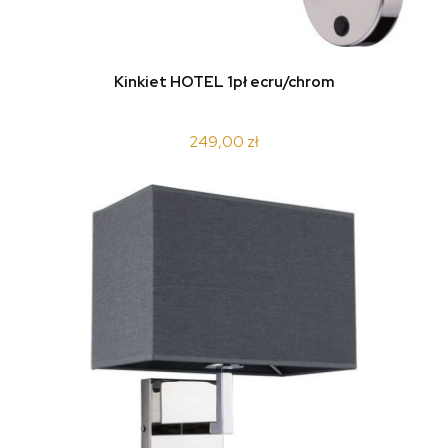
Kinkiet HOTEL 1pł ecru/chrom
249,00 zł