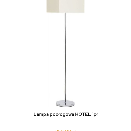
Lampa podłogowa HOTEL 1pł