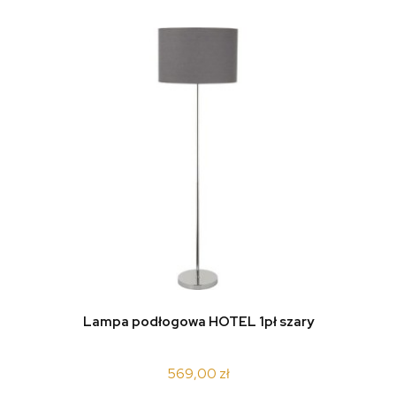
Lampa podłogowa HOTEL 1pł szary
569,00 zł