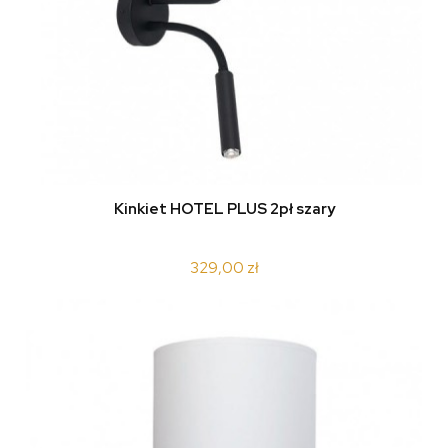
Kinkiet HOTEL PLUS 2pł szary
329,00 zł