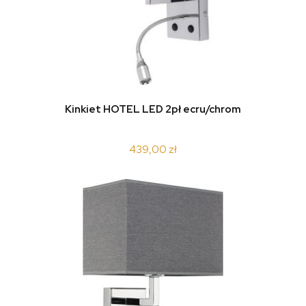
Kinkiet HOTEL LED 2pł ecru/chrom
439,00 zł