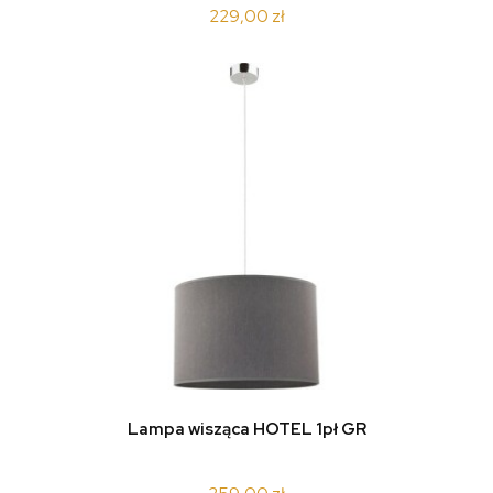
229,00 zł
Lampa wisząca HOTEL 1pł GR