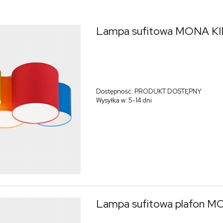
Lampa sufitowa MONA K
Dostępność:
PRODUKT DOSTĘPNY
Wysyłka w:
5-14 dni
Lampa sufitowa plafon M