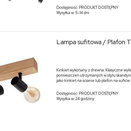
Dostępność:
PRODUKT DOSTĘPNY
Wysyłka w:
5-14 dni
Lampa sufitowa / Plafon
Kinkiet wykonany z drewna. Klasyczne wyk
pomieszczeń utrzymanych w stylu skandyn
jako kinkiet na ścianie lub plafon na suficie.
Dostępność:
PRODUKT DOSTĘPNY
Wysyłka w:
24 godziny