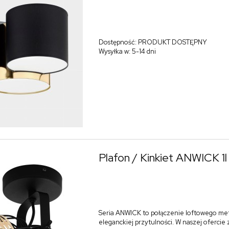
Dostępność:
PRODUKT DOSTĘPNY
Wysyłka w:
5-14 dni
Plafon / Kinkiet ANWICK 1
Seria ANWICK to połączenie loftowego me
eleganckiej przytulności. W naszej ofercie