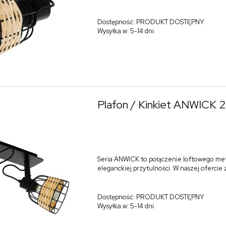
Dostępność:
PRODUKT DOSTĘPNY
Wysyłka w:
5-14 dni
Plafon / Kinkiet ANWICK 
Seria ANWICK to połączenie loftowego me
eleganckiej przytulności. W naszej ofercie
Dostępność:
PRODUKT DOSTĘPNY
Wysyłka w:
5-14 dni