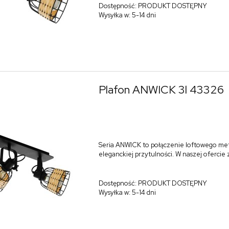
Dostępność:
PRODUKT DOSTĘPNY
Wysyłka w:
5-14 dni
Plafon ANWICK 3l 43326
Seria ANWICK to połączenie loftowego me
eleganckiej przytulności. W naszej ofercie
Dostępność:
PRODUKT DOSTĘPNY
Wysyłka w:
5-14 dni