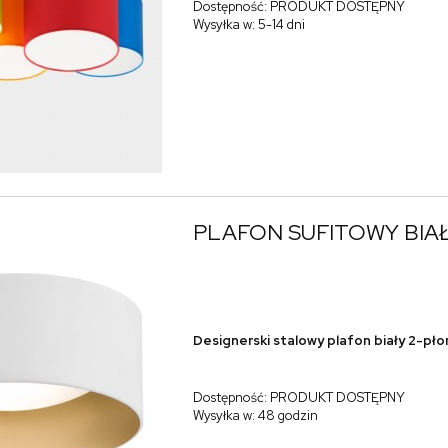
Dostępność:
PRODUKT DOSTĘPNY
Wysyłka w:
5-14 dni
PLAFON SUFITOWY BIA
Designerski stalowy plafon biały 2-pł
Dostępność:
PRODUKT DOSTĘPNY
Wysyłka w:
48 godzin