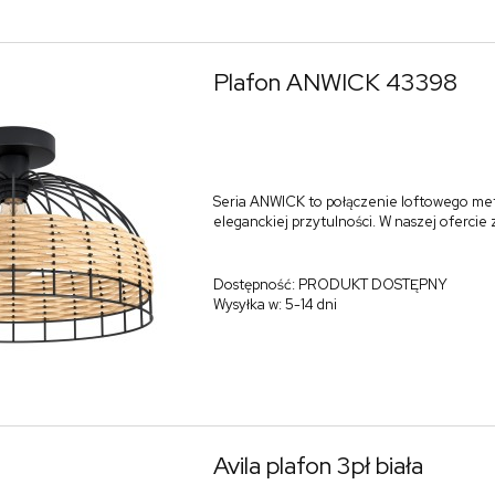
Plafon ANWICK 43398
Seria ANWICK to połączenie loftowego me
eleganckiej przytulności. W naszej ofercie
Dostępność:
PRODUKT DOSTĘPNY
Wysyłka w:
5-14 dni
Avila plafon 3pł biała