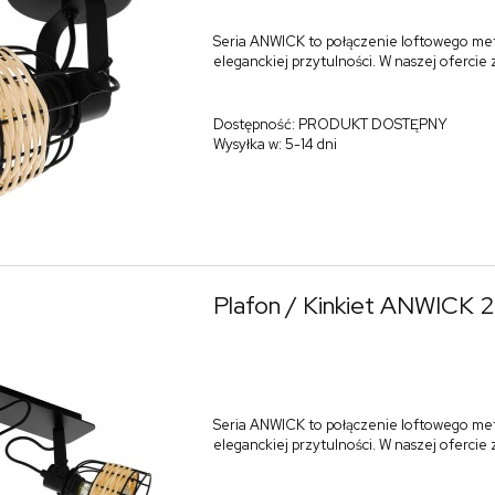
Seria ANWICK to połączenie loftowego me
eleganckiej przytulności. W naszej ofercie
Dostępność:
PRODUKT DOSTĘPNY
Wysyłka w:
5-14 dni
Plafon / Kinkiet ANWICK 
Seria ANWICK to połączenie loftowego me
eleganckiej przytulności. W naszej ofercie