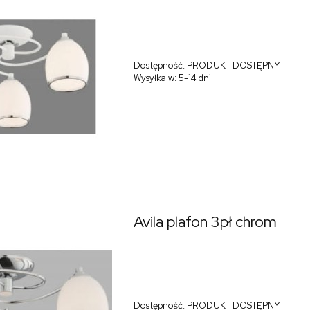
Dostępność:
PRODUKT DOSTĘPNY
Wysyłka w:
5-14 dni
Avila plafon 3pł chrom
Dostępność:
PRODUKT DOSTĘPNY