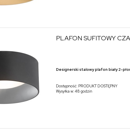
PLAFON SUFITOWY CZA
Designerski stalowy plafon biały 2-pł
Dostępność:
PRODUKT DOSTĘPNY
Wysyłka w:
48 godzin