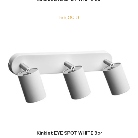
165,00 zł
Kinkiet EYE SPOT WHITE 3pł