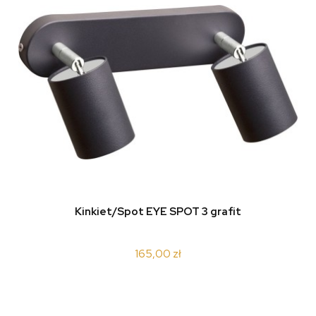
Kinkiet/Spot EYE SPOT 3 grafit
165,00 zł