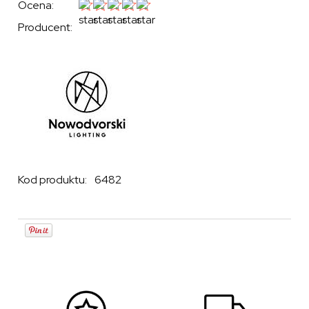
Ocena:
Producent:
Kod produktu:
6482