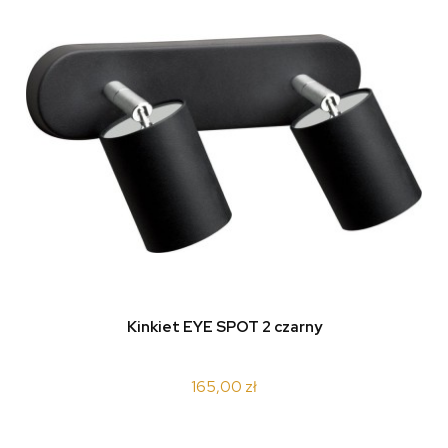
Kinkiet EYE SPOT 2 czarny
165,00 zł