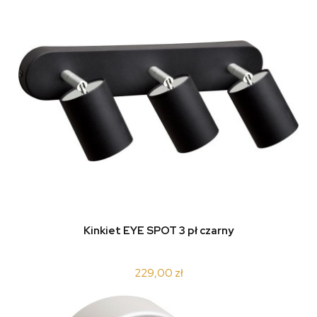
Kinkiet EYE SPOT 3 pł czarny
229,00 zł