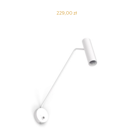
229,00 zł