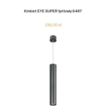
Kinkiet EYE SUPER 1pł biały 6487
239,00 zł