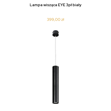
Lampa wisząca EYE 3pł biały
399,00 zł