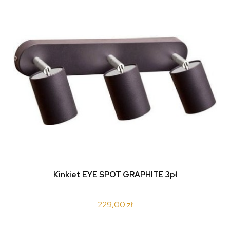
Kinkiet EYE SPOT GRAPHITE 3pł
229,00 zł