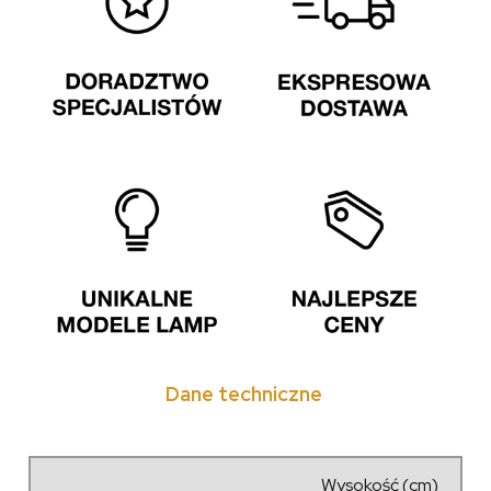
Dane techniczne
Wysokość (cm)