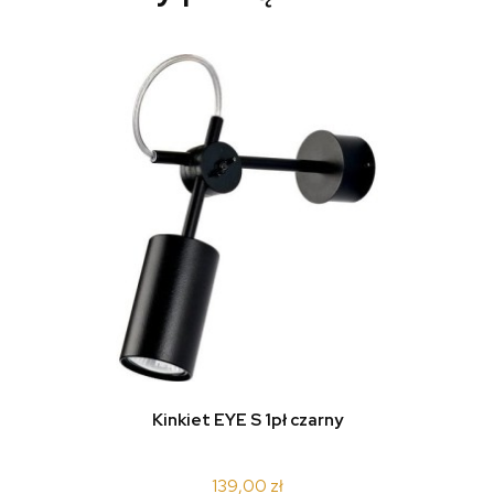
Kinkiet EYE S 1pł czarny
139,00 zł