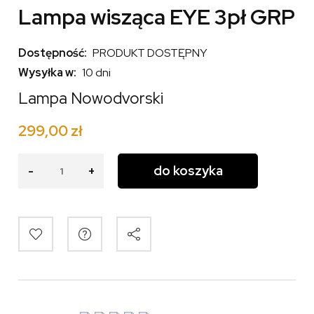
Lampa wisząca EYE 3pł GRP
Dostępność:
PRODUKT DOSTĘPNY
Wysyłka w:
10 dni
Lampa Nowodvorski
299,00 zł
do koszyka
-
+