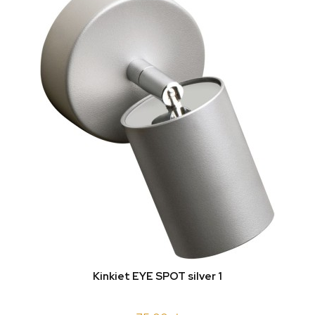
Kinkiet EYE SPOT silver 1