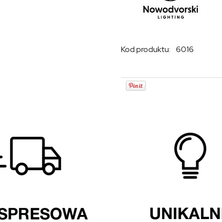
Kod produktu:
6016